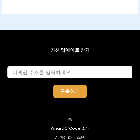
최신 업데이트 받기
이메일
구독하기
홈
WizardOfCode 소개
AI 자동화 시스템