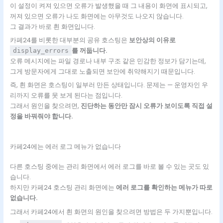
이 설정이 켜져 있으면 오류가 발생했을 때 그 내용이 화면에 표시되고,
꺼져 있으면 오류가 나도 화면에는 아무것도 나오지 않습니다.
그 결과가 바로 흰 화면입니다.
카페24를 비롯한 대부분의 공유 호스팅은
보안상의 이유로
를 꺼둡니다.
display_errors
오류 메시지에는 파일 경로나 내부 구조 같은 민감한 정보가 담기는데,
그게 방문자에게 그대로 노출되면 보안에 취약해지기 때문입니다.
즉, 흰 화면은 호스팅이 일부러 만든 상태입니다. 문제는 — 운영자인 우
리까지 오류를 못 보게 된다는 점입니다.
그래서 원인을 찾으려면,
진단하는 동안만 잠시 오류가 보이도록 직접 설
정을 바꿔줘야 합니다.
카페24에는 에러 로그 메뉴가 없습니다
다른 호스팅 중에는 관리 화면에서 에러 로그를 바로 볼 수 있는 곳도 있
습니다.
하지만 카페24 호스팅 관리 화면에는
에러 로그를 확인하는 메뉴가 따로
없습니다.
그래서 카페24에서 흰 화면의 원인을 찾으려면 방법은 두 가지뿐입니다.