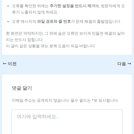
오류를 확인한 뒤에는
추가한 설정을 반드시 제거
해, 방문자에게 오
류가 노출되지 않게 하세요.
오류 메시지의
파일 경로와 줄 번호
가 문제 해결의 출발점입니다.
흰 화면은 막막하지만, 그 뒤에 숨은 오류만 보이게 만들면 해결의 실마
리는 반드시 잡힙니다.
이 글이 같은 상황을 겪는 분께 도움이 되길 바랍니다.
이전
다음
댓글 달기
이메일 주소는 공개되지 않습니다.
필수 필드는
*
로 표시됩니다
여
기
에
입