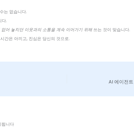
 수는 없습니다.
니다.
 없어 놓치던 이웃과의 소통을 계속 이어가기 위해
쓰는 것이 맞습니다.
 시간은 아끼고, 진심은 당신의 것으로.
AI 에이전트
시됩니다