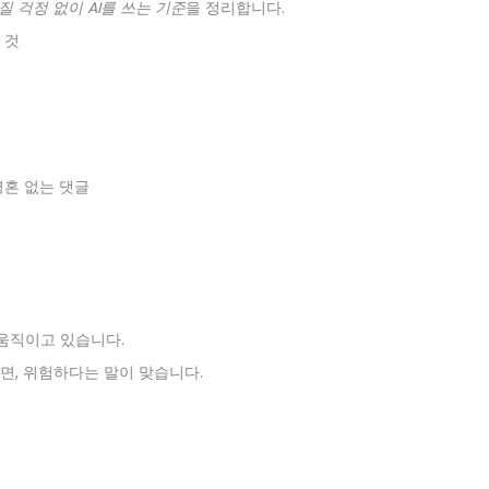
질 걱정 없이 AI를 쓰는 기준
을 정리합니다.
 것
 영혼 없는 댓글
움직이고 있습니다.
면, 위험하다는 말이 맞습니다.