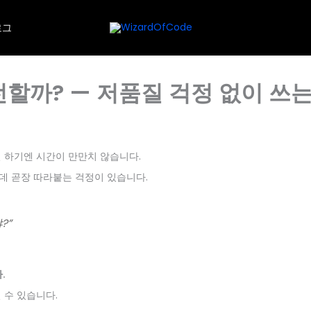
로그
전할까? — 저품질 걱정 없이 쓰는
일 하기엔 시간이 만만치 않습니다.
런데 곧장 따라붙는 걱정이 있습니다.
?”
.
 수 있습니다.