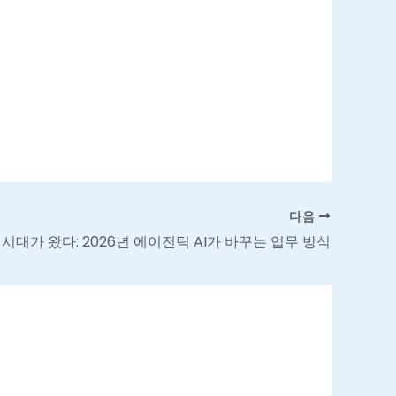
다음
 시대가 왔다: 2026년 에이전틱 AI가 바꾸는 업무 방식