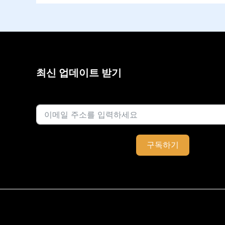
최신 업데이트 받기
이메일
구독하기