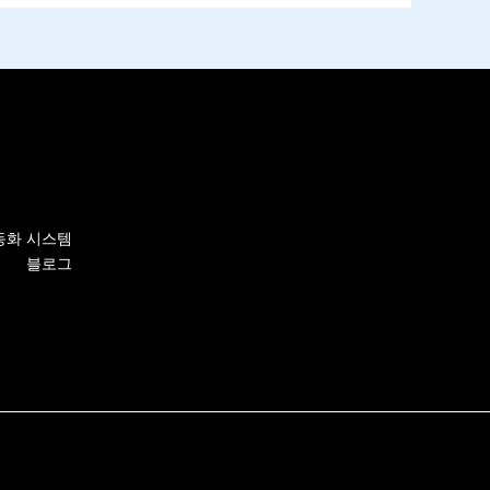
자동화 시스템
블로그