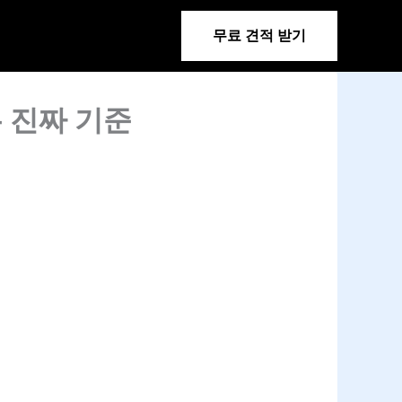
무료 견적 받기
 진짜 기준