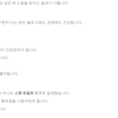
기면 같은 AI 도움을 받아도 결과가 다릅니다.
 꾸준히 다는 편이 블로그에도, 관계에도 건강합니다.
습관이 안전장치가 됩니다.
니다.
 줄어듭니다.
가 아니라
소통 효율화 도구
로 설계했습니다.
, 통제권을 사용자에게 둡니다.
니다.