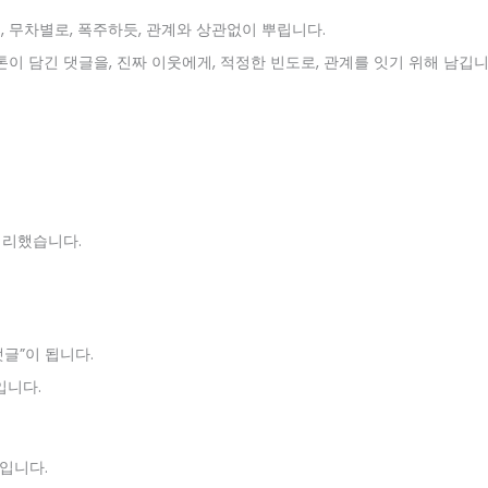
을, 무차별로, 폭주하듯, 관계와 상관없이 뿌립니다.
톤이 담긴 댓글을, 진짜 이웃에게, 적정한 빈도로, 관계를 잇기 위해 남깁니
정리했습니다.
글”이 됩니다.
입니다.
입니다.