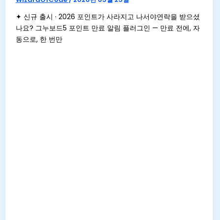
✦ 신규 출시 · 2026 포인트가 사라지고 나서야연락을 받으셨
나요? 그누보드5 포인트 만료 알림 플러그인 — 만료 전에, 자
동으로, 한 번만