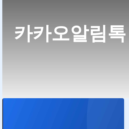
카카오알림톡