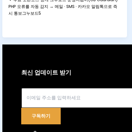
PHP 오류를 자동 감지 → 메일 · SMS · 카카오 알림톡으로 즉
시 통보그누보드5
최신 업데이트 받기
이메일
구독하기