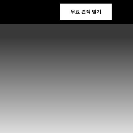
무료 견적 받기