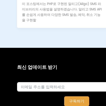
이 포스팅에서는 PHP로 구현된 알리고(Ailgo) SMS 라
이브러리의 사용법을 설명하겠습니다. 알리고 SMS API
를 손쉽게 사용하여 다양한 SMS 발송, 예약, 취소 기능
을 구현할
최신 업데이트 받기
이메일
구독하기