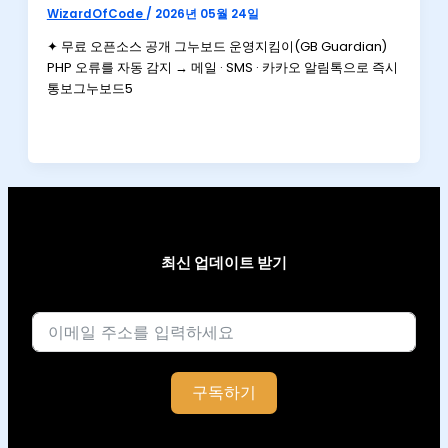
WizardOfCode
/
2026년 05월 24일
✦ 무료 오픈소스 공개 그누보드 운영지킴이(GB Guardian)
PHP 오류를 자동 감지 → 메일 · SMS · 카카오 알림톡으로 즉시
통보그누보드5
최신 업데이트 받기
이메일
구독하기