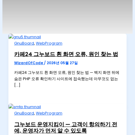
GnuBoard
,
WebProgram
카페24 그누보드 흰 화면 오류, 원인 찾는 법
WizardOfCode
/
2026년 05월 27일
카페24 그누보드 흰 화면 오류, 원인 찾는 법 — 백지 화면 뒤에
숨은 PHP 오류 확인하기 사이트에 접속했는데 아무것도 없는
[…]
GnuBoard
,
WebProgram
그누보드 운영지킴이 — 고객이 항의하기 전
에, 운영자가 먼저 알 수 있도록