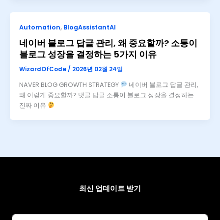
Automation
,
BlogAssistantAI
네이버 블로그 답글 관리, 왜 중요할까? 소통이
블로그 성장을 결정하는 5가지 이유
WizardOfCode
/
2026년 02월 24일
NAVER BLOG GROWTH STRATEGY
네이버 블로그 답글 관리,
왜 이렇게 중요할까? 댓글·답글 소통이 블로그 성장을 결정하는
진짜 이유
최신 업데이트 받기
이메일