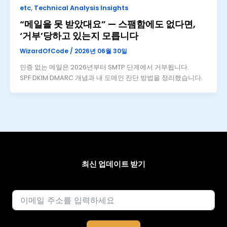
etc
,
Technical Analysis Insights
“메일을 못 받았대요” — 스팸함에도 없다면,
‘거부’당하고 있는지 모릅니다
WizardOfCode
/
2026년 06월 30일
인증 없는 메일은 2026년부터 SMTP 단계에서 거부됩니다.
SPF·DKIM·DMARC 개념과 내 도메인 진단 방법을 정리했습니다.
최신 업데이트 받기
이메일