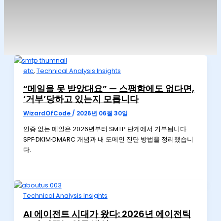
etc
,
Technical Analysis Insights
“메일을 못 받았대요” — 스팸함에도 없다면,
‘거부’당하고 있는지 모릅니다
WizardOfCode
/
2026년 06월 30일
인증 없는 메일은 2026년부터 SMTP 단계에서 거부됩니다.
SPF·DKIM·DMARC 개념과 내 도메인 진단 방법을 정리했습니
다.
Technical Analysis Insights
AI 에이전트 시대가 왔다: 2026년 에이전틱