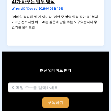
AI가 바꾸는 업무 방식
WizardOfCode
/
2026년 06월 12일
“이메일 정리해 줘”가 아니라 “이번 주 영업 일정 잡아 줘” 불과
2~3년 전까지만 해도 AI는 질문에 답을 주는 도구였습니다.무
언가를 물어보면
최신 업데이트 받기
이메일
구독하기