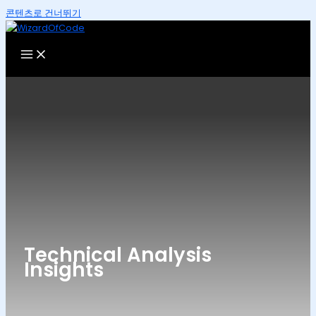
콘텐츠로 건너뛰기
Technical Analysis
Insights