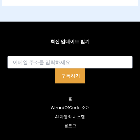
최신 업데이트 받기
이메일
구독하기
홈
WizardOfCode 소개
AI 자동화 시스템
블로그