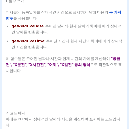
1. 함수 소개
게시물의 등록일자를 상대적인 시간으로 표시하기 위해 다음의
두 가지
함수
를 사용합니다.
getRelativeDate
: 주어진 날짜와 현재 날짜의 차이에 따라 상대적
인 날짜를 반환합니다.
getRelativeTime
: 주어진 시간과 현재 시간의 차이에 따라 상대적
인 시간을 반환합니다.
이 함수들은 주어진 날짜나 시간과 현재 시간의 차이를 계산하여
“방금
전”, “X분전”, “X시간전”, “어제”, “X일전” 등의 형식
으로 직관적으로 표
시합니다.
2. 코드 예제
아래는 PHP에서 상대적인 날짜와 시간을 계산하여 표시하는 코드입니
다.