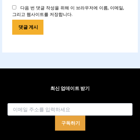
이
트
다음 번 댓글 작성을 위해 이 브라우저에 이름, 이메일,
그리고 웹사이트를 저장합니다.
최신 업데이트 받기
이메일
구독하기