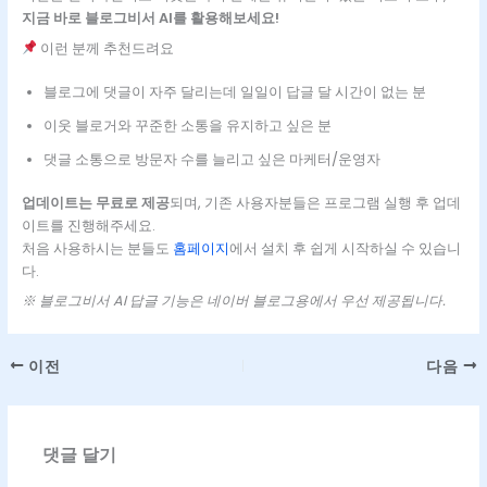
지금 바로 블로그비서 AI를 활용해보세요!
이런 분께 추천드려요
블로그에 댓글이 자주 달리는데 일일이 답글 달 시간이 없는 분
이웃 블로거와 꾸준한 소통을 유지하고 싶은 분
댓글 소통으로 방문자 수를 늘리고 싶은 마케터/운영자
업데이트는 무료로 제공
되며, 기존 사용자분들은 프로그램 실행 후 업데
이트를 진행해주세요.
처음 사용하시는 분들도
홈페이지
에서 설치 후 쉽게 시작하실 수 있습니
다.
※ 블로그비서 AI 답글 기능은 네이버 블로그용에서 우선 제공됩니다.
이전
다음
댓글 달기