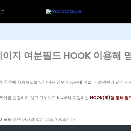
로그
이지 여분필드 HOOK 이용해 
가 추후에 사용용도를 잊어먹는 경우가 많는데 이럴 때 회원관리 관리자
코어를 변경하지 않고 그누보드 5.4부터 지원하는
HOOK(훅)을 통해 
째 줄을 보면 아래와 같은 코드가 있습니다.