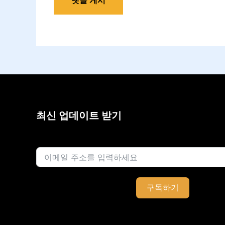
최신 업데이트 받기
이메일
구독하기