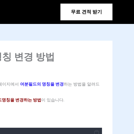
무료 견적 받기
명칭 변경 방법
 페이지에서
여분필드의 명칭을 변경
하는 방법을 알려드
필드명칭을 변경하는 방법
이 있습니다.