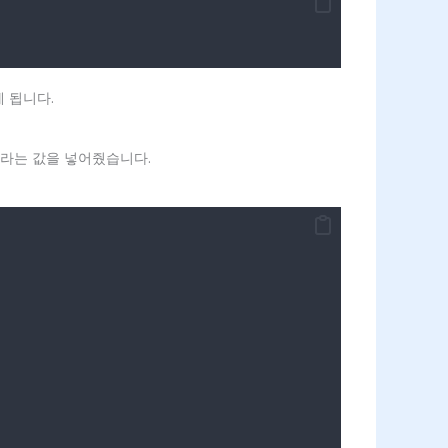
 됩니다.
 2라는 값을 넣어줬습니다.