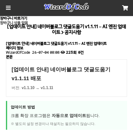
장바구니
바로가기
장바구니 상품 없음
[업데이트 안내] 네이버블로그 댓글도움기 v1.1.11 – AI 엔진 업데
이트 > 공지사항
[업데이트 안내] 네이버블로그 댓글도움기 v1.1.11 – AI 엔진 업데이트
페이지 정보
WizardOfCode
26-07-04 08:08
223회
0건
본문
[업데이트 안내] 네이버블로그 댓글도움기
v1.1.11 배포
버전:
v1.1.10 → v1.1.11
업데이트 방법
크롬 확장 프로그램은
자동으로 업데이트
됩니다.
※ 별도의 설정 변경이나 재설치는 필요하지 않습니다.