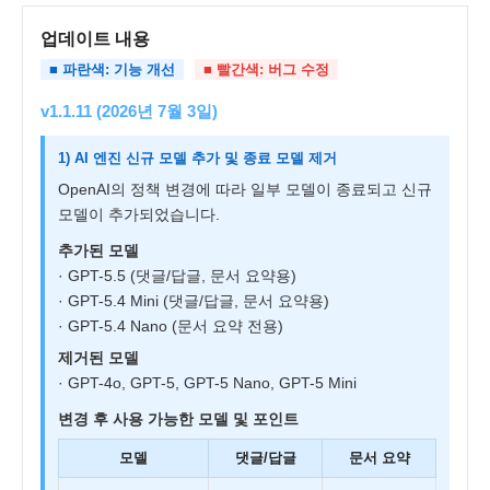
업데이트 내용
■ 파란색: 기능 개선
■ 빨간색: 버그 수정
v1.1.11 (2026년 7월 3일)
1) AI 엔진 신규 모델 추가 및 종료 모델 제거
OpenAI의 정책 변경에 따라 일부 모델이 종료되고 신규
모델이 추가되었습니다.
추가된 모델
· GPT-5.5 (댓글/답글, 문서 요약용)
· GPT-5.4 Mini (댓글/답글, 문서 요약용)
· GPT-5.4 Nano (문서 요약 전용)
제거된 모델
· GPT-4o, GPT-5, GPT-5 Nano, GPT-5 Mini
변경 후 사용 가능한 모델 및 포인트
모델
댓글/답글
문서 요약