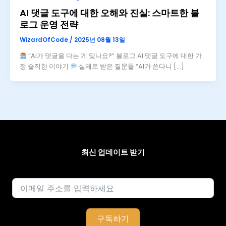
AI 댓글 도구에 대한 오해와 진실: 스마트한 블
로그 운영 전략
WizardOfCode
/
2025년 08월 13일
“AI가 댓글을 다는 게 맞나요?” 블로그 AI 댓글 도구에 대한 가
장 솔직한 이야기
실제로 받은 질문들 “AI가 쓴다니 […]
최신 업데이트 받기
이메일
구독하기