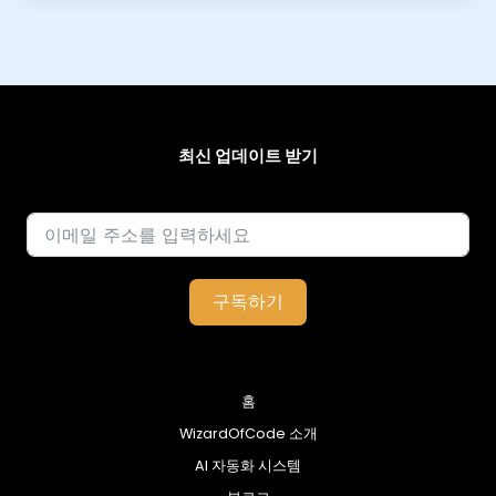
최신 업데이트 받기
이메일
구독하기
홈
WizardOfCode 소개
AI 자동화 시스템