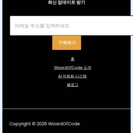
최신 업데이트 받기
이메일
구독하기
홈
WizardOfCode 소개
AI 자동화 시스템
블로그
Copyright © 2026 WizardOfCode