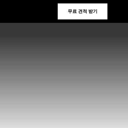
무료 견적 받기