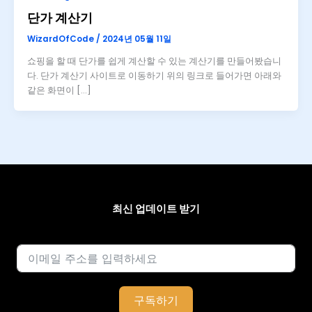
단가 계산기
WizardOfCode
/
2024년 05월 11일
쇼핑을 할 때 단가를 쉽게 계산할 수 있는 계산기를 만들어봤습니
다. 단가 계산기 사이트로 이동하기 위의 링크로 들어가면 아래와
같은 화면이 […]
최신 업데이트 받기
이메일
구독하기