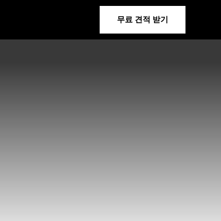
무료 견적 받기