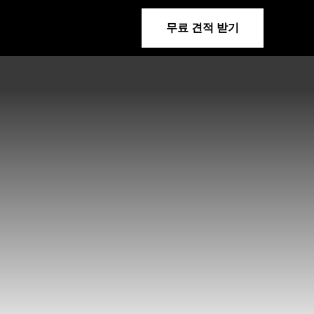
무료 견적 받기