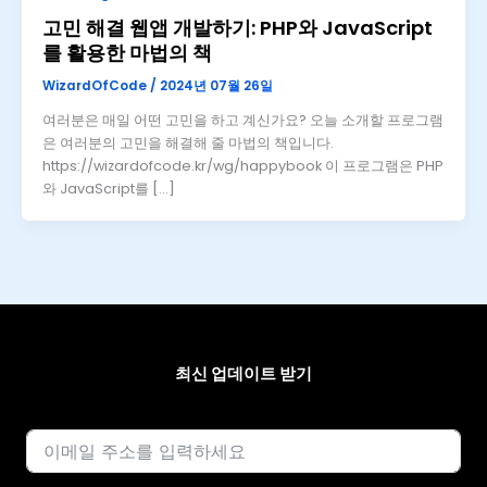
고민 해결 웹앱 개발하기: PHP와 JavaScript
를 활용한 마법의 책
WizardOfCode
/
2024년 07월 26일
여러분은 매일 어떤 고민을 하고 계신가요? 오늘 소개할 프로그램
은 여러분의 고민을 해결해 줄 마법의 책입니다.
https://wizardofcode.kr/wg/happybook 이 프로그램은 PHP
와 JavaScript를 […]
최신 업데이트 받기
이메일