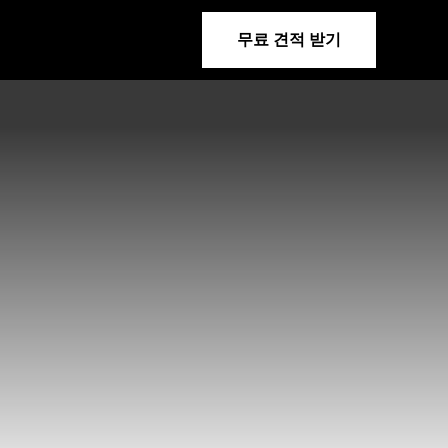
무료 견적 받기