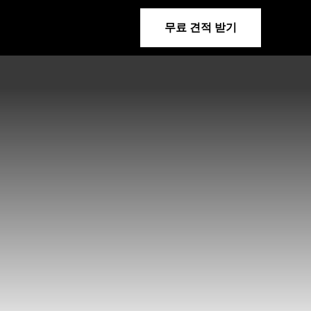
무료 견적 받기