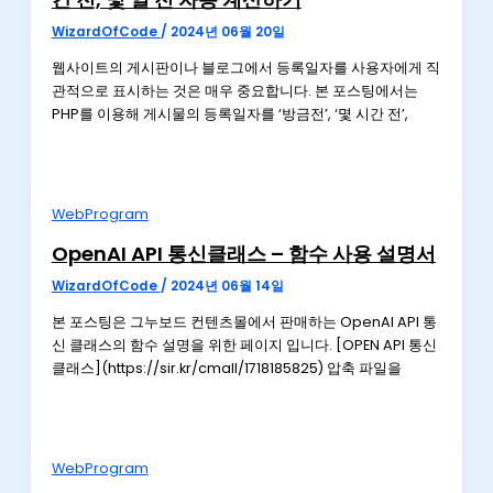
WizardOfCode
/
2024년 06월 20일
웹사이트의 게시판이나 블로그에서 등록일자를 사용자에게 직
관적으로 표시하는 것은 매우 중요합니다. 본 포스팅에서는
PHP를 이용해 게시물의 등록일자를 ‘방금전’, ‘몇 시간 전’,
WebProgram
OpenAI API 통신클래스 – 함수 사용 설명서
WizardOfCode
/
2024년 06월 14일
본 포스팅은 그누보드 컨텐츠몰에서 판매하는 OpenAI API 통
신 클래스의 함수 설명을 위한 페이지 입니다. [OPEN API 통신
클래스](https://sir.kr/cmall/1718185825) 압축 파일을
WebProgram