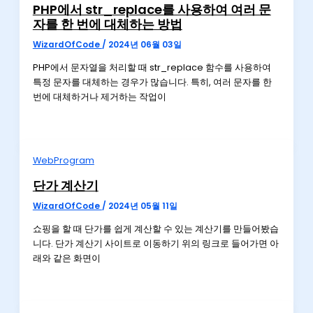
PHP에서 str_replace를 사용하여 여러 문
자를 한 번에 대체하는 방법
WizardOfCode
/
2024년 06월 03일
PHP에서 문자열을 처리할 때 str_replace 함수를 사용하여
특정 문자를 대체하는 경우가 많습니다. 특히, 여러 문자를 한
번에 대체하거나 제거하는 작업이
WebProgram
단가 계산기
WizardOfCode
/
2024년 05월 11일
쇼핑을 할 때 단가를 쉽게 계산할 수 있는 계산기를 만들어봤습
니다. 단가 계산기 사이트로 이동하기 위의 링크로 들어가면 아
래와 같은 화면이