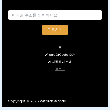
이메일
구독하기
홈
WizardOfCode 소개
AI 자동화 시스템
블로그
Copyright © 2026 WizardOfCode