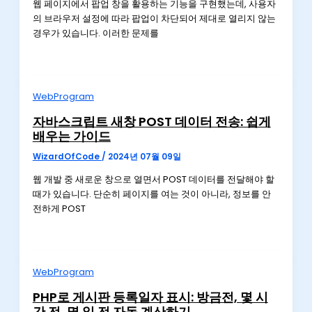
웹 페이지에서 팝업 창을 활용하는 기능을 구현했는데, 사용자
의 브라우저 설정에 따라 팝업이 차단되어 제대로 열리지 않는
경우가 있습니다. 이러한 문제를
WebProgram
자바스크립트 새창 POST 데이터 전송: 쉽게
배우는 가이드
WizardOfCode
/
2024년 07월 09일
웹 개발 중 새로운 창으로 열면서 POST 데이터를 전달해야 할
때가 있습니다. 단순히 페이지를 여는 것이 아니라, 정보를 안
전하게 POST
WebProgram
PHP로 게시판 등록일자 표시: 방금전, 몇 시
간 전, 몇 일 전 자동 계산하기