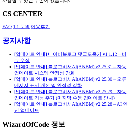
사용할 수 있는 쿠폰이 없습니다.
CS CENTER
FAQ
1:1 문의
이용후기
공지사항
[업데이트 안내] 네이버블로그 댓글도움기 v1.1.12 – 버
그 수정
[업데이트 안내] 블로그비서AI(ANBM) v2.25.31 – 자동
업데이트 시스템 안정성 강화
[업데이트 안내] 블로그비서AI(ANBM) v2.25.30 – 오류
메시지 표시 개선 및 안정성 강화
[업데이트 안내] 블로그비서AI(ANBM) v2.25.29 – 자동
업데이트 기능 추가 (마지막 수동 업데이트 안내)
[업데이트 안내] 블로그비서AI(ANBM) v2.25.28 – AI 엔
진 업데이트
WizardOfCode 정보