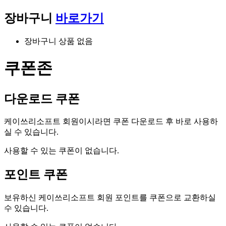
장바구니
바로가기
장바구니 상품 없음
쿠폰존
다운로드 쿠폰
케이쓰리소프트 회원이시라면 쿠폰 다운로드 후 바로 사용하
실 수 있습니다.
사용할 수 있는 쿠폰이 없습니다.
포인트 쿠폰
보유하신 케이쓰리소프트 회원 포인트를 쿠폰으로 교환하실
수 있습니다.