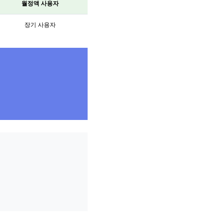
월정액 사용자
장기 사용자