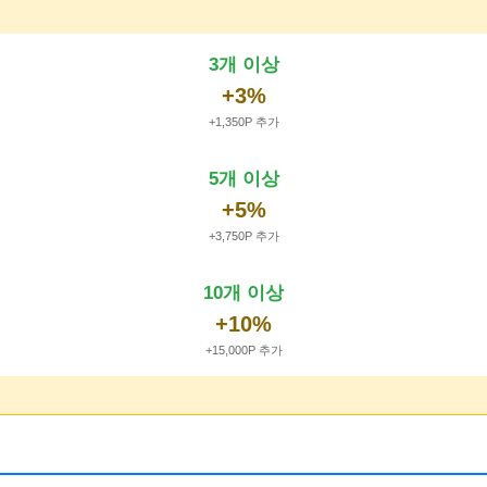
3개 이상
+3%
+1,350P 추가
5개 이상
+5%
+3,750P 추가
10개 이상
+10%
+15,000P 추가