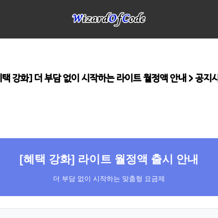
혜택 강화] 더 부담 없이 시작하는 라이트 월정액 안내 > 공지
[혜택 강화] 라이트 월정액 출시 안내
더 부담 없이 시작하는 맞춤형 요금제