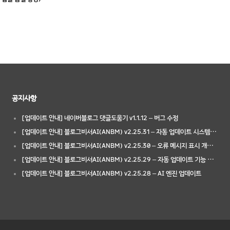
공지사항
[업데이트 안내] 네이버블로그 댓글도움기 v1.1.12 – 버그 수정
[업데이트 안내] 블로그비서AI(ANBM) v2.25.31 – 자동 업데이트 시스템 안정성 강화
[업데이트 안내] 블로그비서AI(ANBM) v2.25.30 – 오류 메시지 표시 개선 및 안정성 강화
[업데이트 안내] 블로그비서AI(ANBM) v2.25.29 – 자동 업데이트 기능 추가 (마지막 수동 업데이트 안내)
[업데이트 안내] 블로그비서AI(ANBM) v2.25.28 – AI 엔진 업데이트