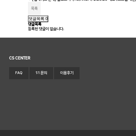
목록
댓글목록 0
댓글목록
등록된 댓글이 없습니다.
CS CENTER
FAQ
1:1 문의
이용후기