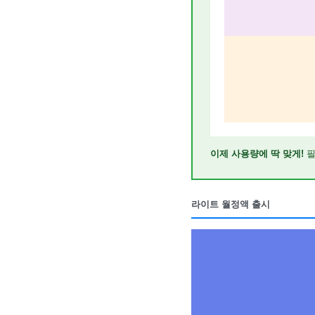
이제 사용량에 딱 맞게!
필
라이트 월정액 출시