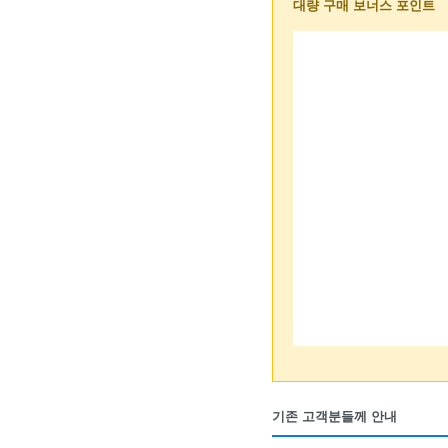
대량 구매 보너스 포인트
기존 고객분들께 안내