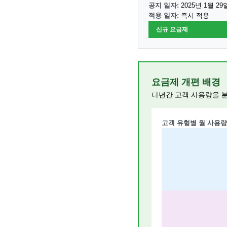
공지 일자:
2025년 1월 29
적용 일자:
즉시 적용
신규 요금제
요금제 개편 배경
다년간 고객 사용량을 
고객 유형별 월 사용량