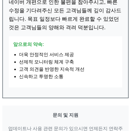
네이버 개편으로 인한 불편을 참아주시고, 빠른
수정을 기다려주신 모든 고객님들께 깊이 감사드
립니다. 목표 일정보다 빠르게 완료할 수 있었던
것은 고객님들의 양해와 격려 덕분입니다.
앞으로의 약속:
더욱 안정적인 서비스 제공
선제적 모니터링 체계 구축
고객 의견을 반영한 지속적 개선
신속하고 투명한 소통
문의 및 지원
업데이트나 사용 관련 문의가 있으시면 언제든지 연락주