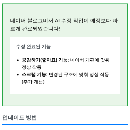
네이버 블로그비서 AI 수정 작업이 예정보다 빠
르게 완료되었습니다!
수정 완료된 기능
공감하기(좋아요) 기능:
네이버 개편에 맞춰
정상 작동
스크랩 기능:
변경된 구조에 맞춰 정상 작동
(추가 개선)
업데이트 방법