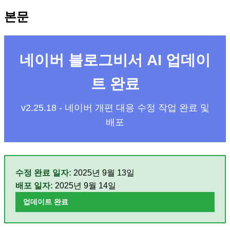
본문
네이버 블로그비서 AI 업데이
트 완료
v2.25.18 - 네이버 개편 대응 수정 작업 완료 및
배포
수정 완료 일자:
2025년 9월 13일
배포 일자:
2025년 9월 14일
업데이트 완료