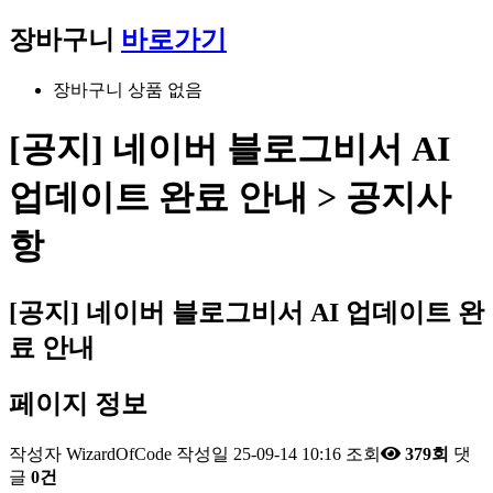
장바구니
바로가기
장바구니 상품 없음
[공지] 네이버 블로그비서 AI
업데이트 완료 안내 > 공지사
항
[공지] 네이버 블로그비서 AI 업데이트 완
료 안내
페이지 정보
작성자
WizardOfCode
작성일
25-09-14 10:16
조회
379회
댓
글
0건