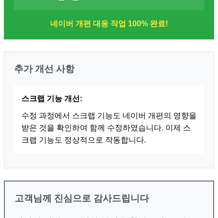
네이버 개편 대응 작업 100% 완료!
추가 개선 사항
스크랩 기능 개선:
수정 과정에서 스크랩 기능도 네이버 개편의 영향을
받은 것을 확인하여 함께 수정하였습니다. 이제 스
크랩 기능도 정상적으로 작동합니다.
고객님께 진심으로 감사드립니다