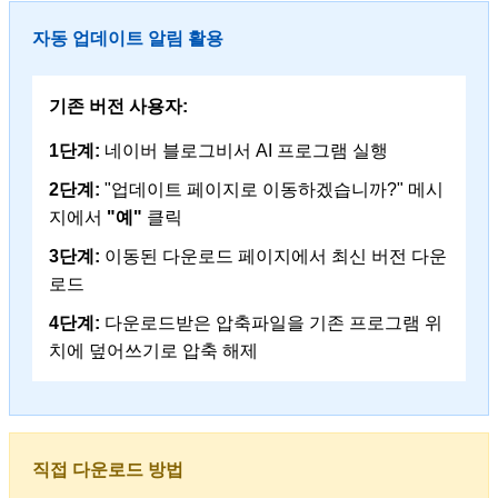
자동 업데이트 알림 활용
기존 버전 사용자:
1단계:
네이버 블로그비서 AI 프로그램 실행
2단계:
"업데이트 페이지로 이동하겠습니까?" 메시
지에서
"예"
클릭
3단계:
이동된 다운로드 페이지에서 최신 버전 다운
로드
4단계:
다운로드받은 압축파일을 기존 프로그램 위
치에 덮어쓰기로 압축 해제
직접 다운로드 방법