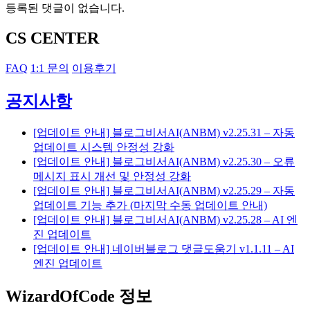
등록된 댓글이 없습니다.
CS CENTER
FAQ
1:1 문의
이용후기
공지사항
[업데이트 안내] 블로그비서AI(ANBM) v2.25.31 – 자동
업데이트 시스템 안정성 강화
[업데이트 안내] 블로그비서AI(ANBM) v2.25.30 – 오류
메시지 표시 개선 및 안정성 강화
[업데이트 안내] 블로그비서AI(ANBM) v2.25.29 – 자동
업데이트 기능 추가 (마지막 수동 업데이트 안내)
[업데이트 안내] 블로그비서AI(ANBM) v2.25.28 – AI 엔
진 업데이트
[업데이트 안내] 네이버블로그 댓글도움기 v1.1.11 – AI
엔진 업데이트
WizardOfCode 정보