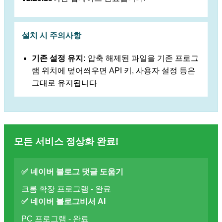
설치 시 주의사항
기존 설정 유지:
압축 해제된 파일을 기존 프로그
램 위치에 덮어씌우면 API 키, 사용자 설정 등은
그대로 유지됩니다
모든 서비스 정상화 완료!
✅ 네이버 블로그 댓글 도움기
크롬 확장 프로그램 - 완료
✅ 네이버 블로그비서 AI
PC 프로그램 - 완료