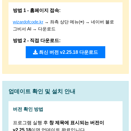
방법 1 - 홈페이지 접속:
wizardofcode.kr
→ 좌측 상단 메뉴(≡) → 네이버 블로
그비서 AI → 다운로드
방법 2 - 직접 다운로드:
최신 버전 v2.25.18 다운로드
업데이트 확인 및 설치 안내
버전 확인 방법
프로그램 실행 후
창 제목에 표시되는 버전이
v2.25.18
이면 업데이트 완료입니다.